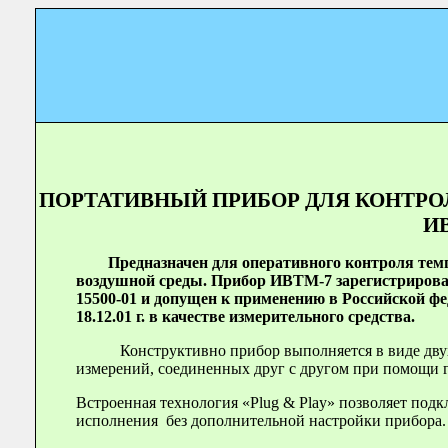
ПОРТАТИВНЫЙ ПРИБОР ДЛЯ КОНТРО
И
Предназначен для оперативного контроля тем
воздушной среды. Прибор ИВТМ-7 зарегистрирован
15500-01 и допущен к применению в Российской фе
18.12.01 г. в качестве измерительного средства.
Конструктивно прибор выполняется в виде двух
измерений, соединенных друг с другом при помощи 
Встроенная технология «
Plug
&
Play
» позволяет под
исполнения без дополнительной настройки прибора.