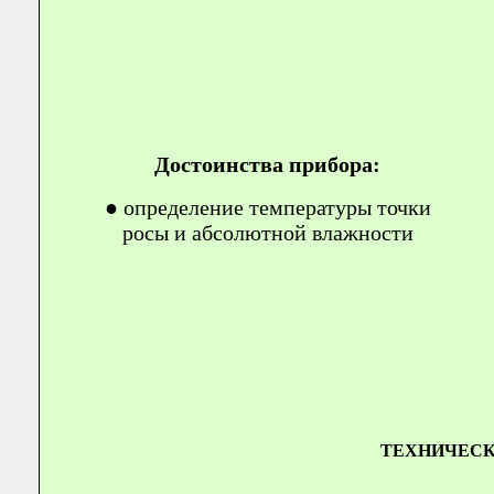
Достоинства прибора:
● определение температуры точки
росы и абсолютной влажности
ТЕХНИЧЕСК