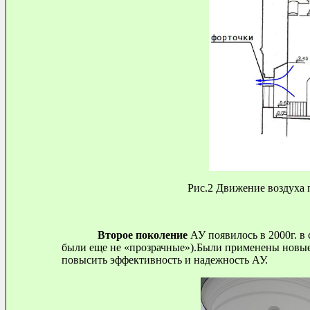
Рис.2 Движение воздуха 
Второе поколение
АУ появилось в 2000г. в 
были еще не «прозрачные»).Были применены новые
повысить эффективность и надежность АУ.