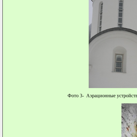
Фото 3- Аэрационные устройства