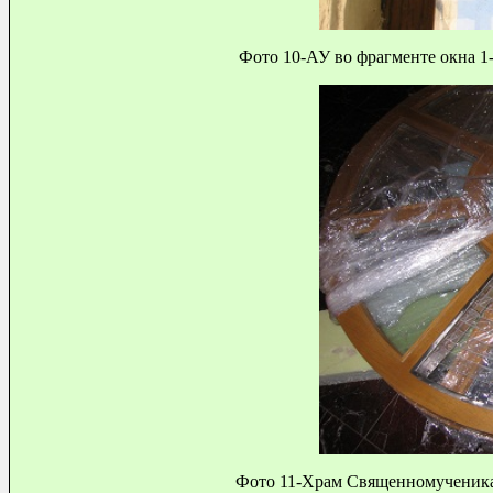
Фото 10-АУ во фрагменте окна 1-
Фото 11-Храм Священномученика