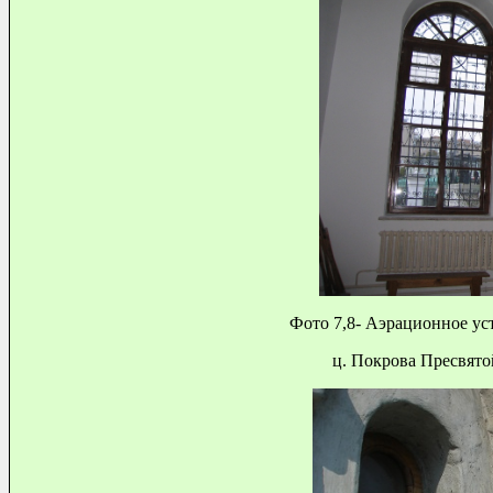
Фото 7,8- Аэрационное устр
ц. Покрова Пресвятой