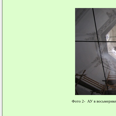
Фото 2- АУ в восьмерике