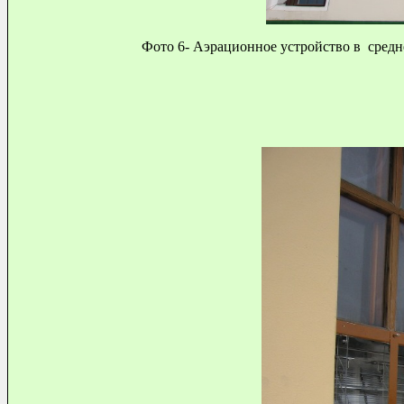
Фото 6- Аэрационное устройство в сред